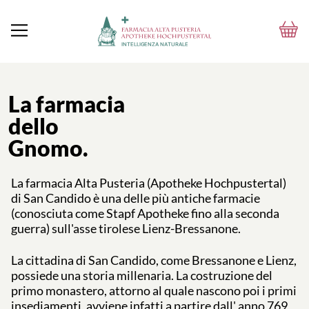
La farmacia
dello
Gnomo.
La farmacia Alta Pusteria (Apotheke Hochpustertal)
di San Candido è una delle più antiche farmacie
(conosciuta come Stapf Apotheke fino alla seconda
guerra) sull'asse tirolese Lienz-Bressanone.
La cittadina di San Candido, come Bressanone e Lienz,
possiede una storia millenaria. La costruzione del
primo monastero, attorno al quale nascono poi i primi
insediamenti, avviene infatti a partire dall' anno 769