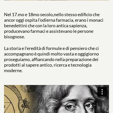
Nel 17.mo e 18mo secolo,nello stesso edificio che
ancor oggi ospita l'odierna farmacia, erano i monaci
benedettini che con la loro antica sapienza,
producevano farmaci e assistevano le persone
bisognose.
La storia e l'eredità di formule e di pensiero che ci
accompagnano è quindi molto vasta e oggigiorno
proseguiamo, affiancando nella preparazione dei
prodotti al sapere antico, ricerca e tecnologia
moderne.