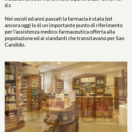
d.c
Nei secoli ed anni passati la farmacia è stata (ed
ancora oggi lo è) un importante punto di riferimento
per l'assistenza medico-farmaceutica offerta alla
popolazione ed ai viandanti che transitavano per San
Candido.