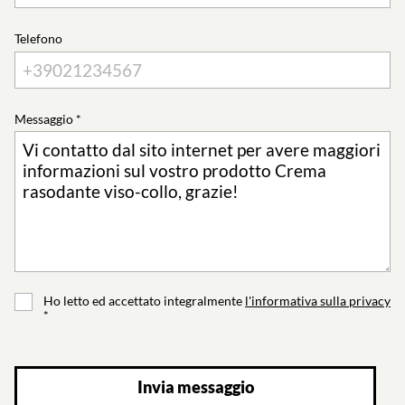
Telefono
Messaggio *
Ho letto ed accettato integralmente
l'informativa sulla privacy
*
Invia messaggio