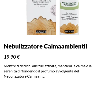
Nebulizzatore Calmaambientii
19,90 €
Mentre ti dedichi alle tue attività, mantieni la calma e la
serenità diffondendo il profumo avvolgente del
Nebulizzatore Calmaam...