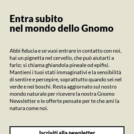
Entra subito
nel mondo dello Gnomo
Abbi fiducia e se vuoi entrare in contatto con noi,
hai un pignetta nel cervello, che può aiutarti a
farlo; si chiama ghiandola pineale od epifisi.
Mantieni i tuoi stati immaginativi e la sensibilità
di sentire e percepire, soprattutto quando sei nel
verde e nei boschi. Resta aggiornato sul nostro
mondo naturale per ricevere la nostra Gnomo
Newsletter e le offerte pensate per te che ami la
natura come noi.
iscriviti alla newsletter