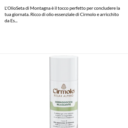
L'OlioSeta di Montagna è il tocco perfetto per concludere la
tua giornata. Ricco di olio essenziale di Cirmolo e arricchito
da Es...