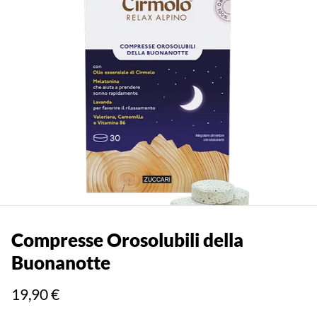
Compresse Orosolubili della
Buonanotte
19,90 €