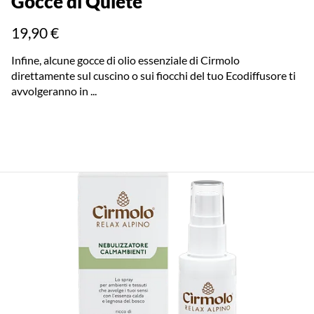
Gocce di Quiete
19,90 €
Infine, alcune gocce di olio essenziale di Cirmolo
direttamente sul cuscino o sui fiocchi del tuo Ecodiffusore ti
avvolgeranno in ...