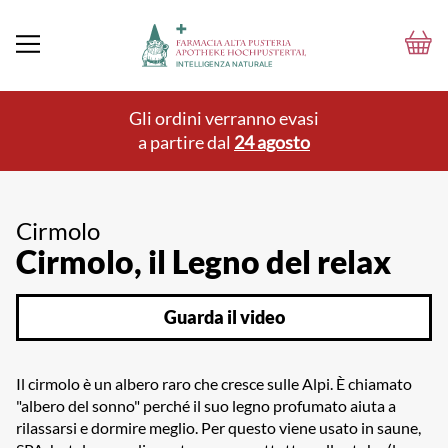
Gli ordini verranno evasi
a partire dal
24 agosto
Cirmolo
Cirmolo, il Legno del relax
Guarda il video
Il cirmolo è un albero raro che cresce sulle Alpi. È chiamato
"albero del sonno" perché il suo legno profumato aiuta a
rilassarsi e dormire meglio. Per questo viene usato in saune,