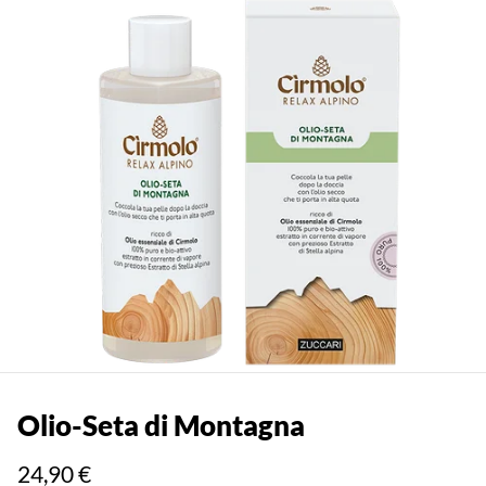
Olio-Seta di Montagna
24,90 €