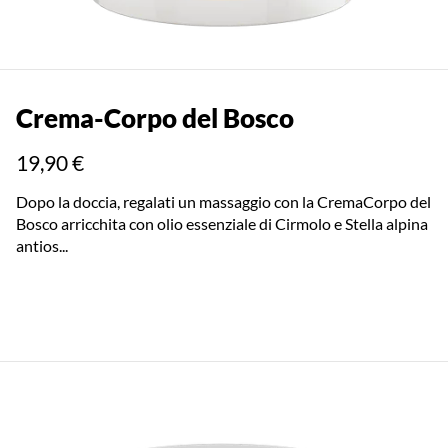
Crema-Corpo del Bosco
19,90 €
Dopo la doccia, regalati un massaggio con la CremaCorpo del
Bosco arricchita con olio essenziale di Cirmolo e Stella alpina
antios...