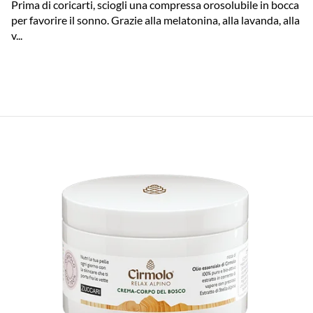
Prima di coricarti, sciogli una compressa orosolubile in bocca
per favorire il sonno. Grazie alla melatonina, alla lavanda, alla
v...