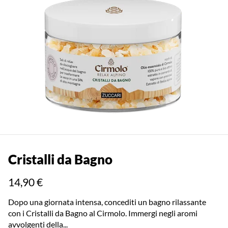
Cristalli da Bagno
14,90 €
Dopo una giornata intensa, concediti un bagno rilassante
con i Cristalli da Bagno al Cirmolo. Immergi negli aromi
avvolgenti della...