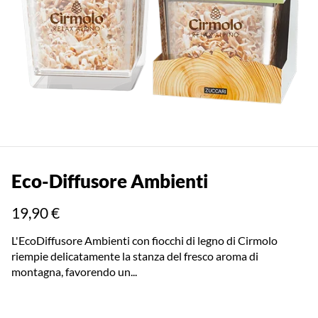
Eco-Diffusore Ambienti
19,90 €
L'EcoDiffusore Ambienti con fiocchi di legno di Cirmolo
riempie delicatamente la stanza del fresco aroma di
montagna, favorendo un...