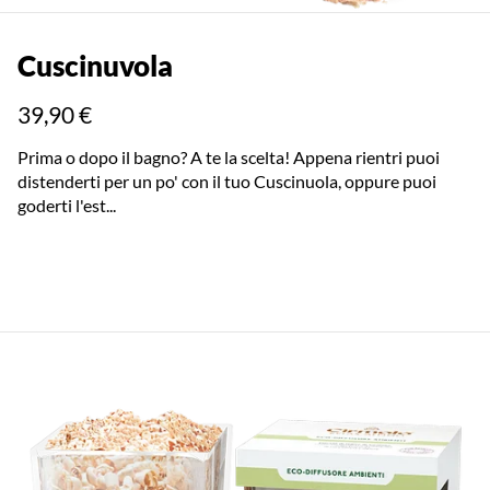
Cuscinuvola
39,90 €
Prima o dopo il bagno? A te la scelta! Appena rientri puoi
distenderti per un po' con il tuo Cuscinuola, oppure puoi
goderti l'est...