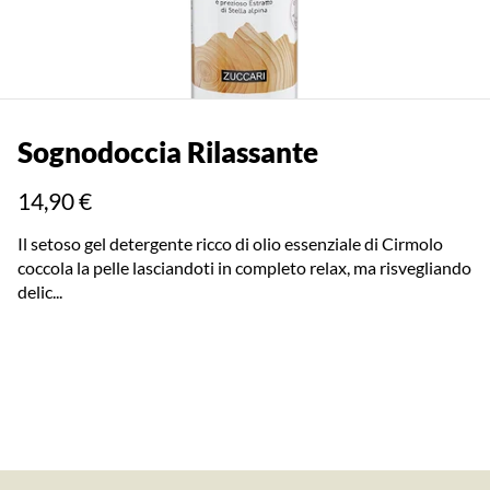
Sognodoccia Rilassante
14,90 €
Il setoso gel detergente ricco di olio essenziale di Cirmolo
coccola la pelle lasciandoti in completo relax, ma risvegliando
delic...