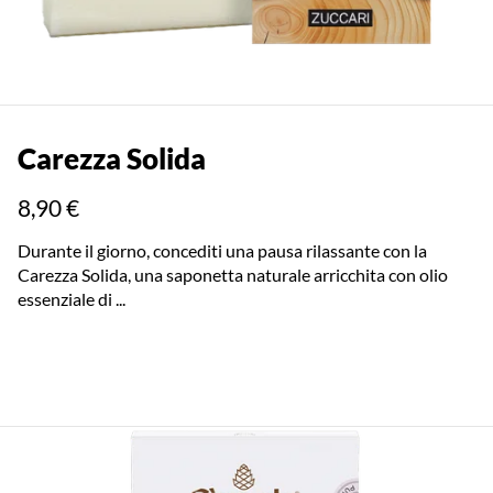
Carezza Solida
8,90 €
Durante il giorno, concediti una pausa rilassante con la
Carezza Solida, una saponetta naturale arricchita con olio
essenziale di ...