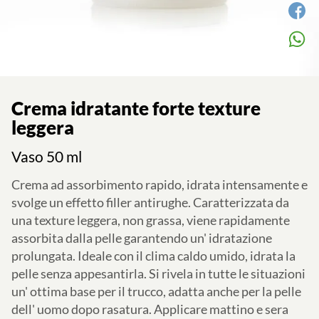
Crema idratante forte texture
leggera
Vaso 50 ml
Crema ad assorbimento rapido, idrata intensamente e
svolge un effetto filler antirughe. Caratterizzata da
una texture leggera, non grassa, viene rapidamente
assorbita dalla pelle garantendo un' idratazione
prolungata. Ideale con il clima caldo umido, idrata la
pelle senza appesantirla. Si rivela in tutte le situazioni
un' ottima base per il trucco, adatta anche per la pelle
dell' uomo dopo rasatura. Applicare mattino e sera