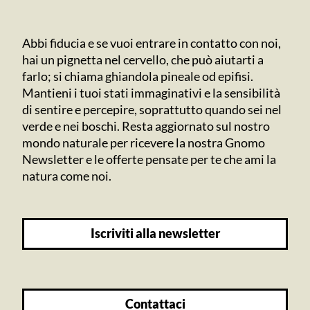
Abbi fiducia e se vuoi entrare in contatto con noi,
hai un pignetta nel cervello, che può aiutarti a
farlo; si chiama ghiandola pineale od epifisi.
Mantieni i tuoi stati immaginativi e la sensibilità
di sentire e percepire, soprattutto quando sei nel
verde e nei boschi. Resta aggiornato sul nostro
mondo naturale per ricevere la nostra Gnomo
Newsletter e le offerte pensate per te che ami la
natura come noi.
iscriviti alla newsletter
contattaci