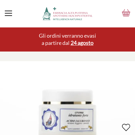
Gli ordini verranno evasi
a partire dal
24 agosto