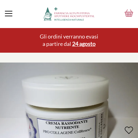
Gli ordini verranno evasi
a partire dal
24 agosto