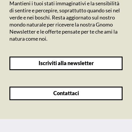
Mantieni i tuoi stati immaginativi e la sensibilità
di sentire e percepire, soprattutto quando sei nel
verde e nei boschi. Resta aggiornato sul nostro
mondo naturale per ricevere la nostra Gnomo
Newsletter e le offerte pensate per te che ami la
natura come noi.
iscriviti alla newsletter
contattaci