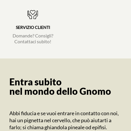
SERVIZIO CLIENTI
Domande? Consigli?
Contattaci subito!
Entra subito
nel mondo dello Gnomo
Abbi fiducia e se vuoi entrare in contatto con noi,
hai un pignetta nel cervello, che può aiutarti a
farlo; si chiama ghiandola pineale od epifisi.