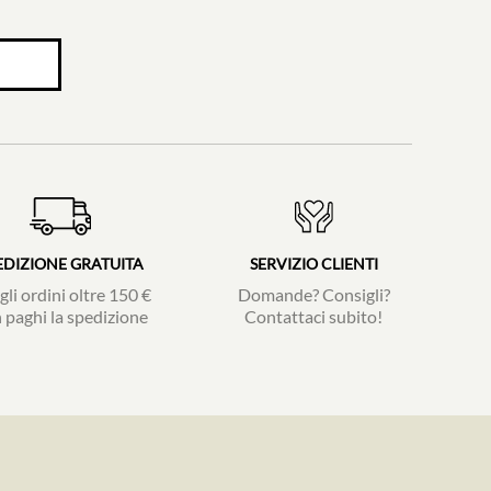
EDIZIONE GRATUITA
SERVIZIO CLIENTI
gli ordini oltre 150 €
Domande? Consigli?
 paghi la spedizione
Contattaci subito!