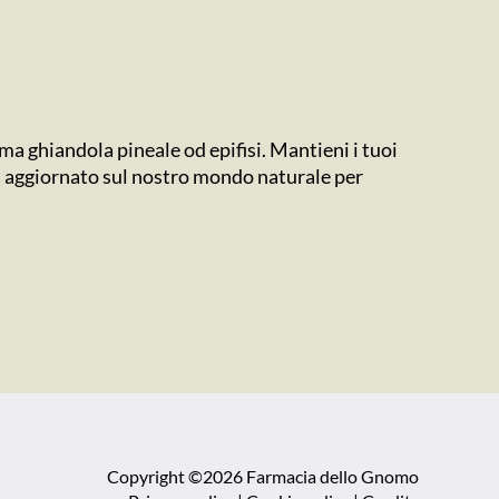
iama ghiandola pineale od epifisi. Mantieni i tuoi
sta aggiornato sul nostro mondo naturale per
Copyright ©2026 Farmacia dello Gnomo