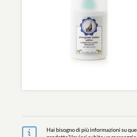
Hai bisogno di più informazioni su qu