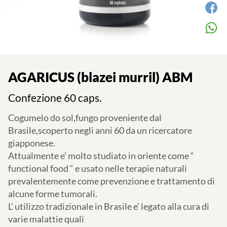
AGARICUS (blazei murril) ABM
Confezione 60 caps.
Cogumelo do sol,fungo proveniente dal
Brasile,scoperto negli anni 60 da un ricercatore
giapponese.
Attualmente e’ molto studiato in oriente come “
functional food “ e usato nelle terapie naturali
prevalentemente come prevenzione e trattamento di
alcune forme tumorali.
L’ utilizzo tradizionale in Brasile e’ legato alla cura di
varie malattie quali