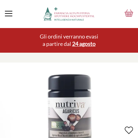
Gli ordini verranno evasi
a partire dal
24 agosto