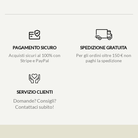
PAGAMENTO SICURO
SPEDIZIONE GRATUITA
Acquisti sicuri al 100% con
Per gli ordini oltre 150 € non
Stripe e PayPal
paghi la spedizione
SERVIZIO CLIENTI
Domande? Consigli?
Contattaci subito!