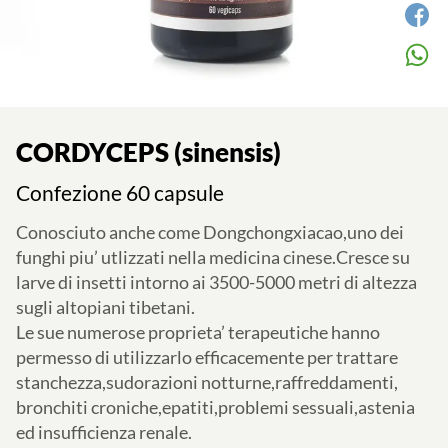
CORDYCEPS (sinensis)
Confezione 60 capsule
Conosciuto anche come Dongchongxiacao,uno dei
funghi piu’ utlizzati nella medicina cinese.Cresce su
larve di insetti intorno ai 3500-5000 metri di altezza
sugli altopiani tibetani.
Le sue numerose proprieta’ terapeutiche hanno
permesso di utilizzarlo efficacemente per trattare
stanchezza,sudorazioni notturne,raffreddamenti,
bronchiti croniche,epatiti,problemi sessuali,astenia
ed insufficienza renale.