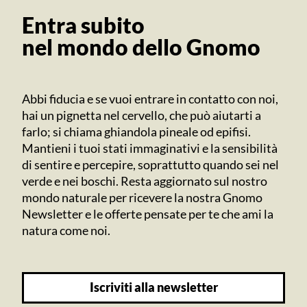
Entra subito
nel mondo dello Gnomo
Abbi fiducia e se vuoi entrare in contatto con noi,
hai un pignetta nel cervello, che può aiutarti a
farlo; si chiama ghiandola pineale od epifisi.
Mantieni i tuoi stati immaginativi e la sensibilità
di sentire e percepire, soprattutto quando sei nel
verde e nei boschi. Resta aggiornato sul nostro
mondo naturale per ricevere la nostra Gnomo
Newsletter e le offerte pensate per te che ami la
natura come noi.
iscriviti alla newsletter