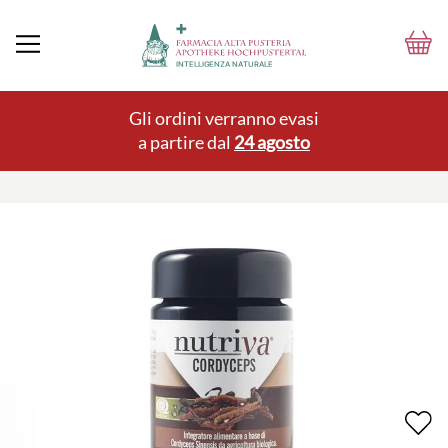
Gli ordini verranno evasi
a partire dal
24 agosto