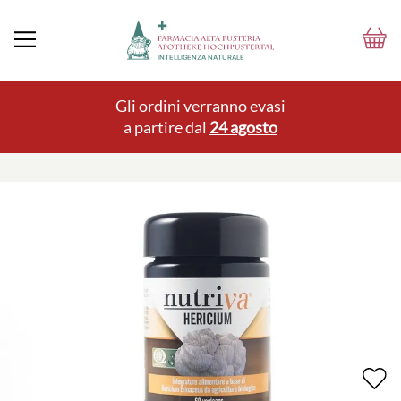
Gli ordini verranno evasi
a partire dal
24 agosto