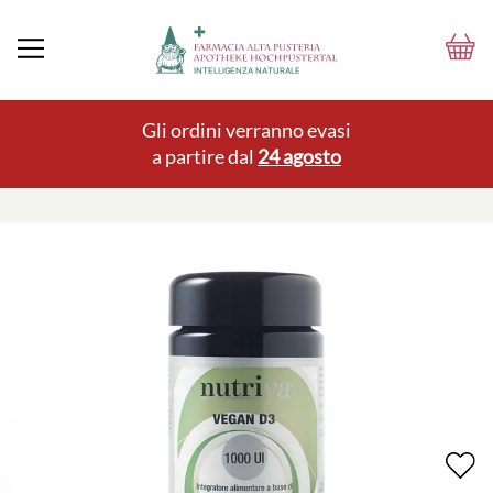
Gli ordini verranno evasi
a partire dal
24 agosto