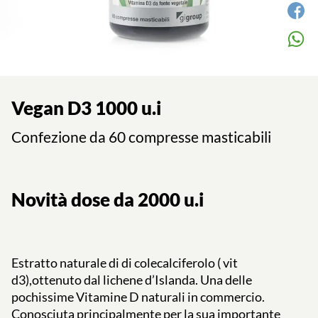
Vegan D3 1000 u.i
Confezione da 60 compresse masticabili
Novità dose da 2000 u.i
Estratto naturale di di colecalciferolo ( vit
d3),ottenuto dal lichene d’Islanda. Una delle
pochissime Vitamine D naturali in commercio.
Conosciuta principalmente per la sua importante