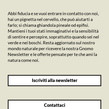
Abbi fiducia e se vuoi entrare in contatto con noi,
hai un pignetta nel cervello, che può aiutarti a
farlo; si chiama ghiandola pineale od epifisi.
Mantieni i tuoi stati immaginativi e la sensibilità
di sentire e percepire, soprattutto quando sei nel
verde e nei boschi. Resta aggiornato sul nostro
mondo naturale per ricevere la nostra Gnomo
Newsletter e le offerte pensate per te che ami la
natura come noi.
iscriviti alla newsletter
contattaci