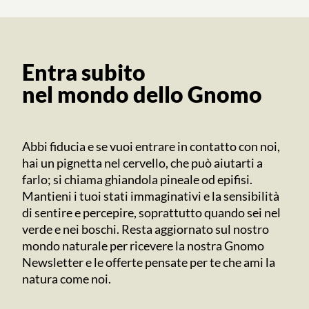
Entra subito
nel mondo dello Gnomo
Abbi fiducia e se vuoi entrare in contatto con noi,
hai un pignetta nel cervello, che può aiutarti a
farlo; si chiama ghiandola pineale od epifisi.
Mantieni i tuoi stati immaginativi e la sensibilità
di sentire e percepire, soprattutto quando sei nel
verde e nei boschi. Resta aggiornato sul nostro
mondo naturale per ricevere la nostra Gnomo
Newsletter e le offerte pensate per te che ami la
natura come noi.