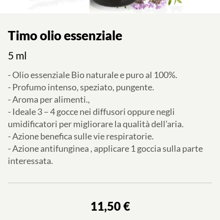
Timo olio essenziale
5 ml
- Olio essenziale Bio naturale e puro al 100%.
- Profumo intenso, speziato, pungente.
- Aroma per alimenti.,
- Ideale 3 – 4 gocce nei diffusori oppure negli
umidificatori per migliorare la qualità dell’aria.
- Azione benefica sulle vie respiratorie.
- Azione antifunginea , applicare 1 goccia sulla parte
interessata.
11,50 €